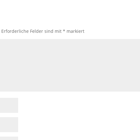
.
Erforderliche Felder sind mit
*
markiert