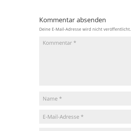
Kommentar absenden
Deine E-Mail-Adresse wird nicht veröffentlicht