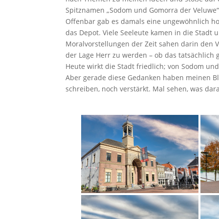
Spitznamen „Sodom und Gomorra der Veluwe“
Offenbar gab es damals eine ungewöhnlich ho
das Depot. Viele Seeleute kamen in die Stadt 
Moralvorstellungen der Zeit sahen darin den Ve
der Lage Herr zu werden – ob das tatsächlich 
Heute wirkt die Stadt friedlich; von Sodom und
Aber gerade diese Gedanken haben meinen Blic
schreiben, noch verstärkt. Mal sehen, was dar