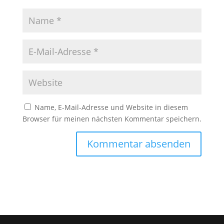
Name, E-Mail-Adresse und Website in diesem
Browser für meinen nächsten Kommentar speichern.