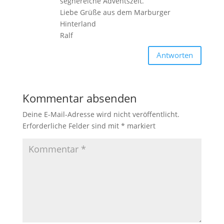
segnereiche Adventszeit.
Liebe Grüße aus dem Marburger
Hinterland
Ralf
Antworten
Kommentar absenden
Deine E-Mail-Adresse wird nicht veröffentlicht.
Erforderliche Felder sind mit
*
markiert