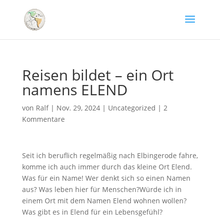
Reisen bildet – ein Ort
namens ELEND
von
Ralf
|
Nov. 29, 2024
|
Uncategorized
|
2
Kommentare
Seit ich beruflich regelmäßig nach Elbingerode fahre,
komme ich auch immer durch das kleine Ort Elend.
Was für ein Name! Wer denkt sich so einen Namen
aus? Was leben hier für Menschen?Würde ich in
einem Ort mit dem Namen Elend wohnen wollen?
Was gibt es in Elend für ein Lebensgefühl?