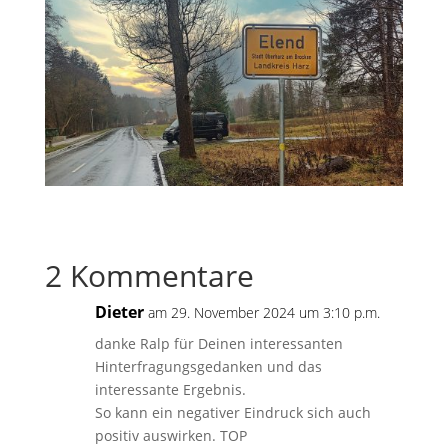
2 Kommentare
Dieter
am 29. November 2024 um 3:10 p.m.
danke Ralp für Deinen interessanten
Hinterfragungsgedanken und das
interessante Ergebnis.
So kann ein negativer Eindruck sich auch
positiv auswirken. TOP