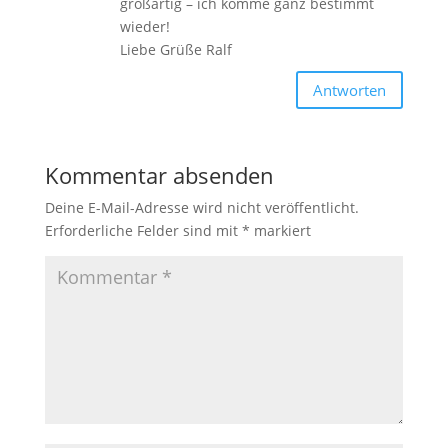
großartig – ich komme ganz bestimmt
wieder!
Liebe Grüße Ralf
Antworten
Kommentar absenden
Deine E-Mail-Adresse wird nicht veröffentlicht.
Erforderliche Felder sind mit
*
markiert