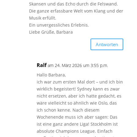
Skansen und das Echo durch die Felswand.
Die ganze erfassbare Welt vom Klang und der
Musik erfüllt.
Ein unvergessliches Erlebnis.
Liebe Grüße, Barbara
Antworten
Ralf
am 24. März 2026 um 3:55 p.m.
Hallo Barbara,
ich war zum ersten Mal dort – und ich bin
wirklich begeistert! Sydney kann es zwar
nicht ersetzen, aber ich hatte gedacht, es
wäre vielleicht so ähnlich wie Oslo, das
ich schon kenne. Nach diesem
Wochenende muss ich aber sagen: Das
ist eine ganz andere Liga! Stockholm ist
absolute Champions League. Einfach