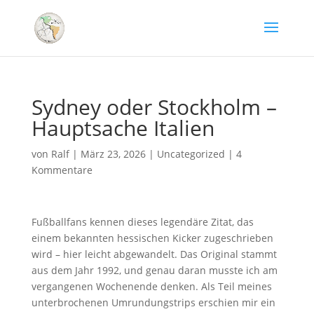
Sydney oder Stockholm –
Hauptsache Italien
von
Ralf
|
März 23, 2026
|
Uncategorized
|
4
Kommentare
Fußballfans kennen dieses legendäre Zitat, das
einem bekannten hessischen Kicker zugeschrieben
wird – hier leicht abgewandelt. Das Original stammt
aus dem Jahr 1992, und genau daran musste ich am
vergangenen Wochenende denken. Als Teil meines
unterbrochenen Umrundungstrips erschien mir ein