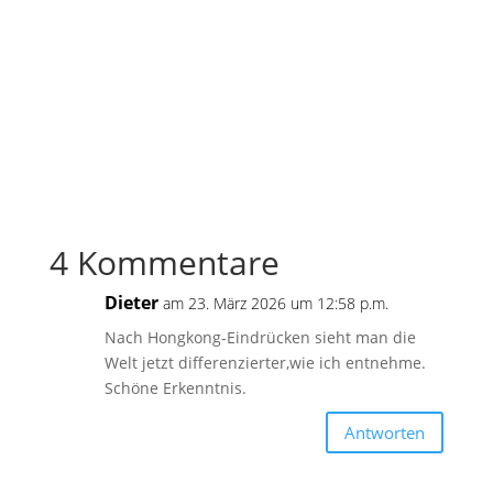
4 Kommentare
Dieter
am 23. März 2026 um 12:58 p.m.
Nach Hongkong-Eindrücken sieht man die
Welt jetzt differenzierter,wie ich entnehme.
Schöne Erkenntnis.
Antworten