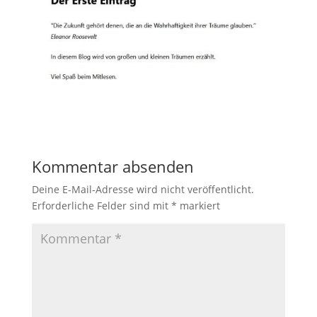
Kommentar absenden
Deine E-Mail-Adresse wird nicht veröffentlicht.
Erforderliche Felder sind mit
*
markiert