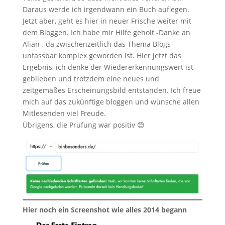
Daraus werde ich irgendwann ein Buch auflegen.
Jetzt aber, geht es hier in neuer Frische weiter mit
dem Bloggen. Ich habe mir Hilfe geholt -Danke an
Alian-, da zwischenzeitlich das Thema Blogs
unfassbar komplex geworden ist. Hier jetzt das
Ergebnis, ich denke der Wiedererkennungswert ist
geblieben und trotzdem eine neues und
zeitgemäßes Erscheinungsbild entstanden. Ich freue
mich auf das zukünftige bloggen und wünsche allen
Mitlesenden viel Freude.
Übrigens, die Prüfung war positiv 😊
Hier noch ein Screenshot wie alles 2014 begann