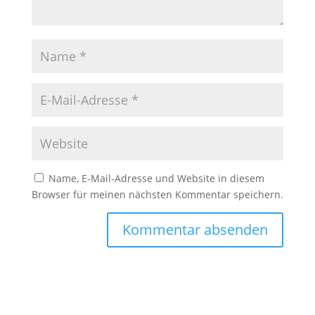
Name, E-Mail-Adresse und Website in diesem
Browser für meinen nächsten Kommentar speichern.