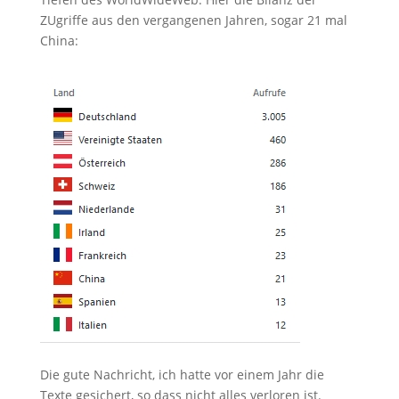
ZUgriffe aus den vergangenen Jahren, sogar 21 mal
China:
Die gute Nachricht, ich hatte vor einem Jahr die
Texte gesichert, so dass nicht alles verloren ist.